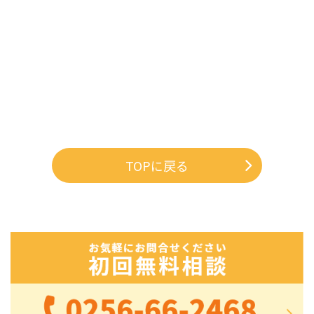
TOPに戻る