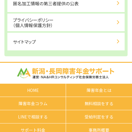
匿名加工情報の第三者提供の公表
プライバシーポリシー
（個人情報保護方針）
サイトマップ
HOME
障害年金とは
障害年金コラム
無料相談をする
LINEで相談する
受給判定をする
サポート料金
事務所概要