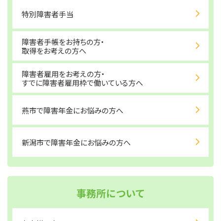
特別障害者手当
障害者手帳をお持ちの方・
取得をお考えの方へ
障害者雇用をお考えの方・
すでに障害者雇用枠で働いている方へ
燕市で障害年金にお悩みの方へ
新潟市で障害年金にお悩みの方へ
事務所について