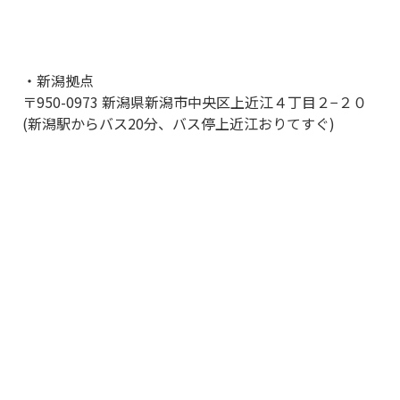
・新潟拠点
〒950-0973 新潟県新潟市中央区上近江４丁目２−２０
(新潟駅からバス20分、バス停上近江おりてすぐ)