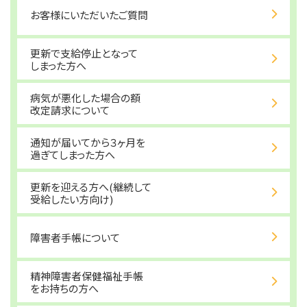
お客様にいただいたご質問
更新で支給停止となって
しまった方へ
病気が悪化した場合の額
改定請求について
通知が届いてから３ヶ月を
過ぎてしまった方へ
更新を迎える方へ(継続して
受給したい方向け)
障害者手帳について
精神障害者保健福祉手帳
をお持ちの方へ