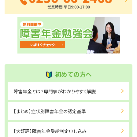
初めての方へ
障害年金とは？専門家がわかりやすく解説
【まとめ】症状別障害年金の認定基準
【大好評】障害年金受給判定申し込み