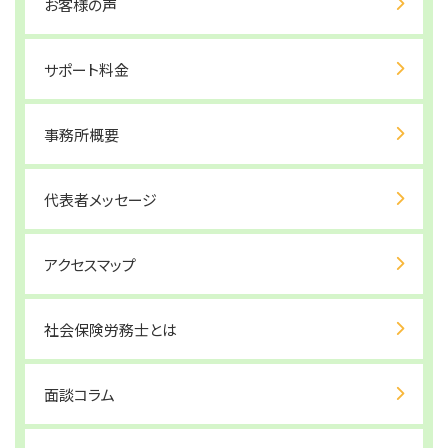
お客様の声
サポート料金
事務所概要
代表者メッセージ
アクセスマップ
社会保険労務士とは
面談コラム