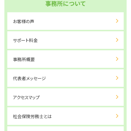
事務所について
お客様の声
サポート料金
事務所概要
代表者メッセージ
アクセスマップ
社会保険労務士とは