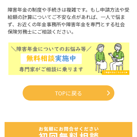
障害年金の制度や手続きは複雑です。もし申請方法や受
給額の計算についてご不安な点があれば、一人で悩ま
ず、お近くの年金事務所や障害年金を専門とする社会
保険労務士にご相談ください。
TOPに戻る