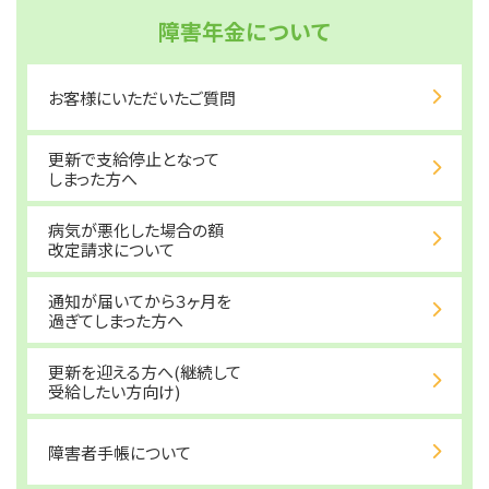
障害年金について
お客様にいただいたご質問
更新で支給停止となって
しまった方へ
病気が悪化した場合の額
改定請求について
通知が届いてから３ヶ月を
過ぎてしまった方へ
更新を迎える方へ(継続して
受給したい方向け)
障害者手帳について