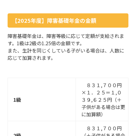
【2025年度】障害基礎年金の金額
障害基礎年金は、障害等級に応じて定額が支給されま
す。1級は2級の1.25倍の金額です。
また、生計を同じくしている子がいる場合は、人数に
応じて加算されます。
８３１,７００円
×１．２５＝１,０
1級
３９,６２５円（＋
子供がある場合は更
に加算額）
８３１,７００円
2級
（＋子供がある場合