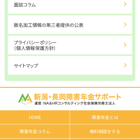
面談コラム
匿名加工情報の第三者提供の公表
プライバシーポリシー
（個人情報保護方針）
サイトマップ
HOME
障害年金とは
障害年金コラム
無料相談をする