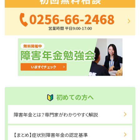
初めての方へ
障害年金とは？専門家がわかりやすく解説
【まとめ】症状別障害年金の認定基準