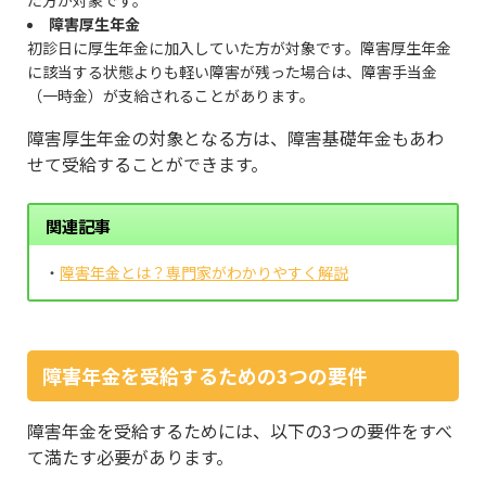
障害厚生年金
初診日に厚生年金に加入していた方が対象です。障害厚生年金
に該当する状態よりも軽い障害が残った場合は、障害手当金
（一時金）が支給されることがあります。
障害厚生年金の対象となる方は、障害基礎年金もあわ
せて受給することができます。
関連記事
・
障害年金とは？専門家がわかりやすく解説
障害年金を受給するための3つの要件
障害年金を受給するためには、以下の3つの要件をすべ
て満たす必要があります。