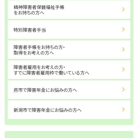
精神障害者保健福祉手帳
をお持ちの方へ
特別障害者手当
障害者手帳をお持ちの方・
取得をお考えの方へ
障害者雇用をお考えの方・
すでに障害者雇用枠で働いている方へ
燕市で障害年金にお悩みの方へ
新潟市で障害年金にお悩みの方へ