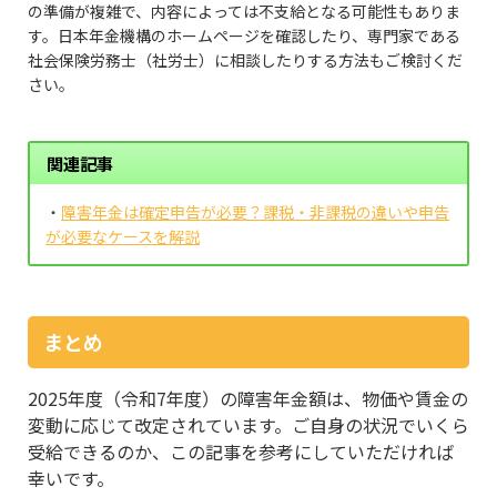
の準備が複雑で、内容によっては不支給となる可能性もありま
す。日本年金機構のホームページを確認したり、専門家である
社会保険労務士（社労士）に相談したりする方法もご検討くだ
さい。
関連記事
・
障害年金は確定申告が必要？課税・非課税の違いや申告
が必要なケースを解説
まとめ
2025年度（令和7年度）の障害年金額は、物価や賃金の
変動に応じて改定されています。ご自身の状況でいくら
受給できるのか、この記事を参考にしていただければ
幸いです。