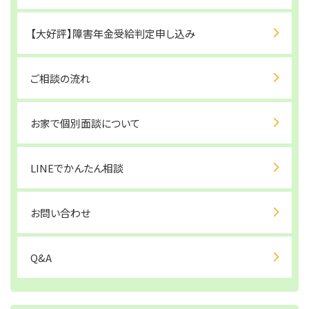
【大好評】障害年金受給判定申し込み
ご相談の流れ
お家で個別面談について
LINEでかんたん相談
お問い合わせ
Q&A