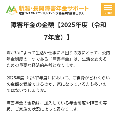
togg
MENU
障害年金の金額【2025年度（令和
7年度）】
障がいによって生活や仕事にお困りの方にとって、公的
年金制度の一つである「障害年金」は、生活を支える
ための重要な経済的基盤となります。
2025年度（令和7年度）において、ご自身がどれくらい
の金額を受給できるのか、気になっている方も多いの
ではないでしょうか。
障害年金の金額は、加入している年金制度や障害の等
級、ご家族の状況によって異なります。