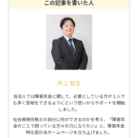
井上 智玄
当法人では障害年金に関して、必要としている方が１人で
も多く受給をできるようにという想いからサポートを開始
しました。
社会保険労務士の自分に何ができるのかを考え、『障害年
金のことで困っている方々の力になりたい』と、障害年金
特化型の当ホームページを立ち上げました。