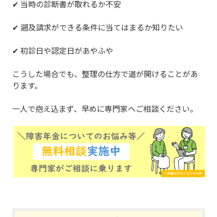
✔ 当時の診断書が取れるか不安
✔ 遡及請求ができる条件に当てはまるか知りたい
✔ 初診日や認定日があやふや
こうした場合でも、整理の仕方で道が開けることがあ
ります。
一人で抱え込まず、早めに専門家へご相談ください。