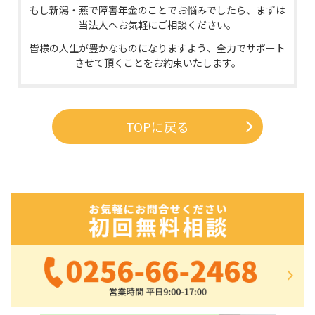
もし
新潟・燕で
障害年金のことでお悩みでしたら、まずは
当法人へお気軽にご相談ください。
皆様の人生が豊かなものになりますよう、全力でサポート
させて頂くことをお約束いたします。
TOPに戻る