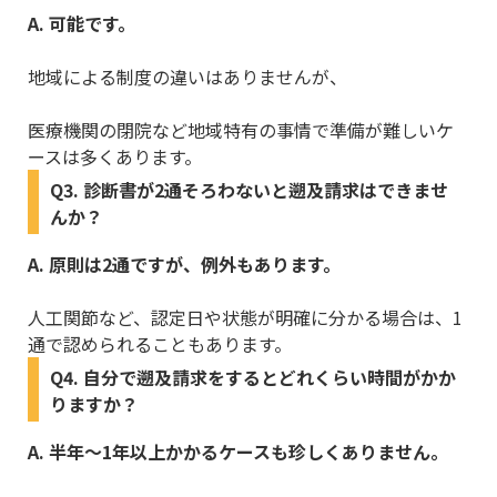
A. 可能です。
地域による制度の違いはありませんが、
医療機関の閉院など地域特有の事情で準備が難しいケ
ースは多くあります。
Q3. 診断書が2通そろわないと遡及請求はできませ
んか？
A. 原則は2通ですが、例外もあります。
人工関節など、認定日や状態が明確に分かる場合は、1
通で認められることもあります。
Q4. 自分で遡及請求をするとどれくらい時間がかか
りますか？
A. 半年〜1年以上かかるケースも珍しくありません。