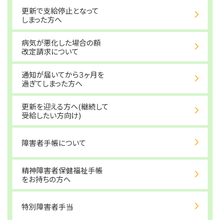
更新で支給停止となって
しまった方へ
病気が悪化した場合の額
改定請求について
通知が届いてから３ヶ月を
過ぎてしまった方へ
更新を迎える方へ(継続して
受給したい方向け)
障害者手帳について
精神障害者保健福祉手帳
をお持ちの方へ
特別障害者手当