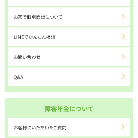
お家で個別面談について
LINEでかんたん相談
お問い合わせ
Q&A
障害年金について
お客様にいただいたご質問