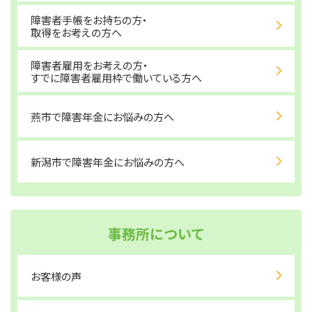
障害者手帳をお持ちの方・
取得をお考えの方へ
障害者雇用をお考えの方・
すでに障害者雇用枠で働いている方へ
燕市で障害年金にお悩みの方へ
新潟市で障害年金にお悩みの方へ
事務所について
お客様の声