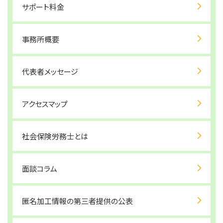
サポート料金
事務所概要
代表者メッセージ
アクセスマップ
社会保険労務士とは
面談コラム
匿名加工情報の第三者提供の公表