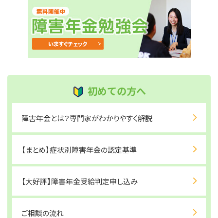
初めての方へ
障害年金とは？専門家がわかりやすく解説
【まとめ】症状別障害年金の認定基準
【大好評】障害年金受給判定申し込み
ご相談の流れ