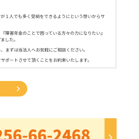
方が１人でも多く受給をできるようにという想いからサ
、『障害年金のことで困っている方々の力になりたい』
げました。
ら、まずは当法人へお気軽にご相談ください。
でサポートさせて頂くことをお約束いたします。