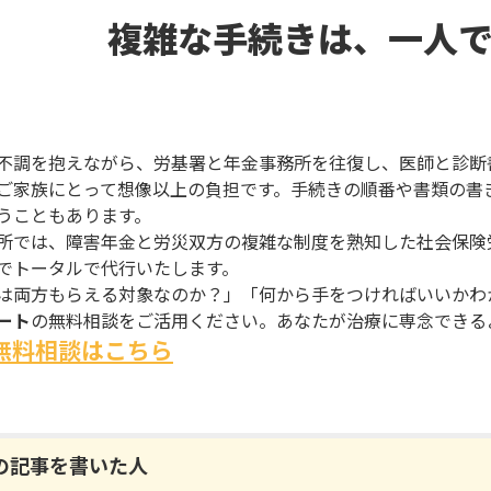
複雑な手続きは、一人
不調を抱えながら、労基署と年金事務所を往復し、医師と診断
ご家族にとって想像以上の負担です。手続きの順番や書類の書
うこともあります。
所では、障害年金と労災双方の複雑な制度を熟知した社会保険
でトータルで代行いたします。
は両方もらえる対象なのか？」「何から手をつければいいかわ
ート
の無料相談をご活用ください。あなたが治療に専念できる
無料相談はこちら