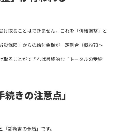
受け取ることはできません。これを「併給調整」と
労災保険」からの給付金額が一定割合（概ね73〜
け取ることができれば最終的な「トータルの受給
手続きの注意点」
と
「診断書の矛盾」です。