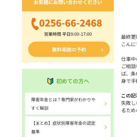
最終更新
こんに
仕事中
ご相談
ば、条
初めての方へ
身で手
この記
障害年金とは？専門家がわかりや
失敗し
すく解説
るため
【まとめ】症状別障害年金の認定
基準