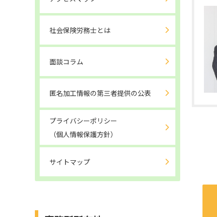
社会保険労務士とは
面談コラム
匿名加工情報の第三者提供の公表
プライバシーポリシー
（個人情報保護方針）
サイトマップ