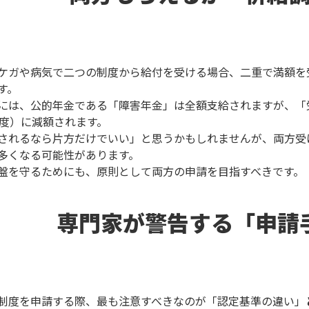
ケガや病気で二つの制度から給付を受ける場合、二重で満額を
す。
には、公的年金である「障害年金」は全額支給されますが、「
程度）に減額されます。
されるなら片方だけでいい」と思うかもしれませんが、両方受
多くなる可能性があります。
盤を守るためにも、原則として両方の申請を目指すべきです。
専門家が警告する「申請
制度を申請する際、最も注意すべきなのが「認定基準の違い」