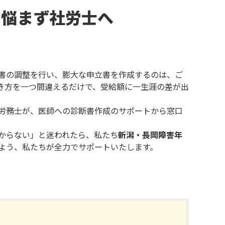
で悩まず社労士へ
書の調整を行い、膨大な申立書を作成するのは、ご
き方を一つ間違えるだけで、受給額に一生涯の差が出
労務士が、医師への診断書作成のサポートから窓口
からない」と迷われたら、私たち
新潟・長岡障害年
よう、私たちが全力でサポートいたします。