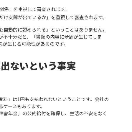
関係」を重視して審査されます。
だけ支障が出ているか」を重視して審査されます。
も自動的に認められる」ということはありません。
が不十分だと、「書類の内容に矛盾が生じてしま
スが生じる可能性があるのです
。
は出ないという事実
謝料」は1円も支払われないということです。会社の
るケースもあります。
障害年金」の公的給付を確保し、生活の不安をなく