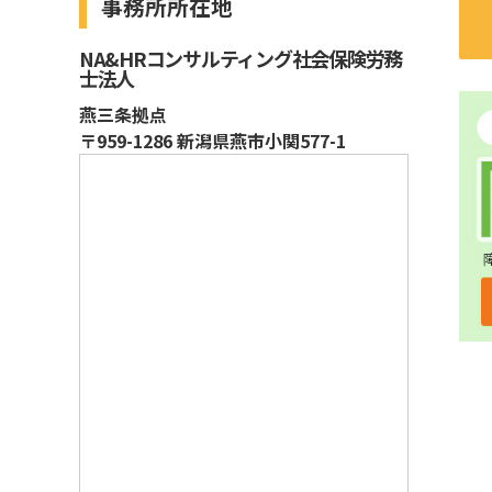
事務所所在地
NA&HRコンサルティング社会保険労務
士法人
燕三条拠点
〒959-1286 新潟県燕市小関577-1